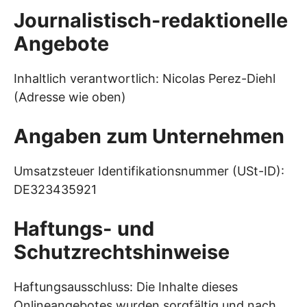
Journalistisch-redaktionelle
Angebote
Inhaltlich verantwortlich: Nicolas Perez-Diehl
(Adresse wie oben)
Angaben zum Unternehmen
Umsatzsteuer Identifikationsnummer (USt-ID):
DE323435921
Haftungs- und
Schutzrechtshinweise
Haftungsausschluss: Die Inhalte dieses
Onlineangebotes wurden sorgfältig und nach