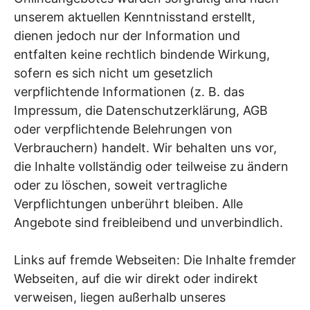
unserem aktuellen Kenntnisstand erstellt,
dienen jedoch nur der Information und
entfalten keine rechtlich bindende Wirkung,
sofern es sich nicht um gesetzlich
verpflichtende Informationen (z. B. das
Impressum, die Datenschutzerklärung, AGB
oder verpflichtende Belehrungen von
Verbrauchern) handelt. Wir behalten uns vor,
die Inhalte vollständig oder teilweise zu ändern
oder zu löschen, soweit vertragliche
Verpflichtungen unberührt bleiben. Alle
Angebote sind freibleibend und unverbindlich.
Links auf fremde Webseiten: Die Inhalte fremder
Webseiten, auf die wir direkt oder indirekt
verweisen, liegen außerhalb unseres